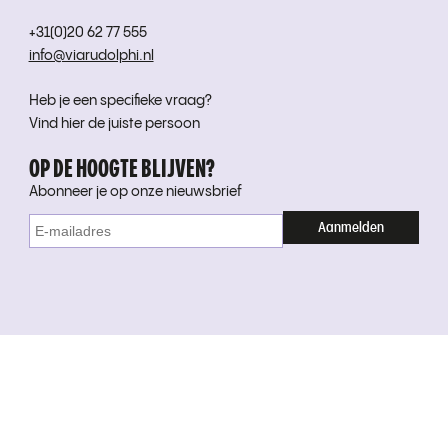
+31(0)20 62 77 555
info@viarudolphi.nl
Heb je een specifieke vraag?
Vind hier de juiste persoon
OP DE HOOGTE BLIJVEN?
Abonneer je op onze nieuwsbrief