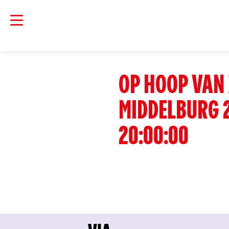
OP HOOP VAN 
MIDDELBURG 
20:00:00