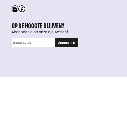
Instagram
Facebook
OP DE HOOGTE BLIJVEN?
Abonneer je op onze nieuwsbrief