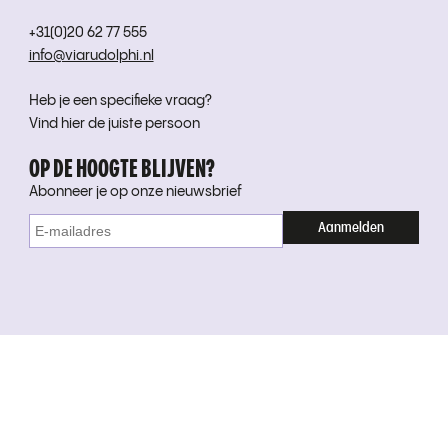
+31(0)20 62 77 555
info@viarudolphi.nl
Heb je een specifieke vraag?
Vind hier de juiste persoon
OP DE HOOGTE BLIJVEN?
Abonneer je op onze nieuwsbrief