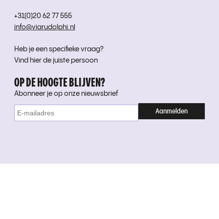
+31(0)20 62 77 555
info@viarudolphi.nl
Heb je een specifieke vraag?
Vind hier de juiste persoon
OP DE HOOGTE BLIJVEN?
Abonneer je op onze nieuwsbrief