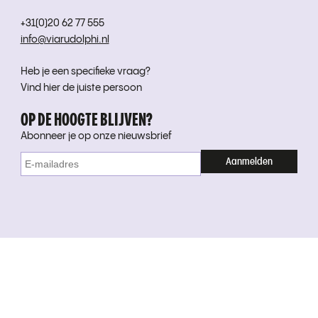
+31(0)20 62 77 555
info@viarudolphi.nl
Heb je een specifieke vraag?
Vind hier de juiste persoon
OP DE HOOGTE BLIJVEN?
Abonneer je op onze nieuwsbrief