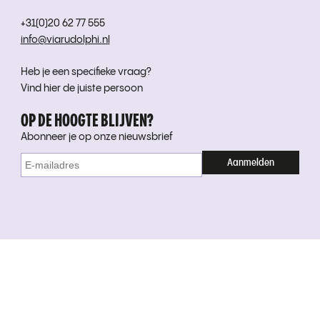
+31(0)20 62 77 555
info@viarudolphi.nl
Heb je een specifieke vraag?
Vind hier de juiste persoon
OP DE HOOGTE BLIJVEN?
Abonneer je op onze nieuwsbrief