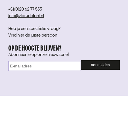
+31(0)20 62 77 555
info@viarudolphi.nl
Heb je een specifieke vraag?
Vind hier de juiste persoon
OP DE HOOGTE BLIJVEN?
Abonneer je op onze nieuwsbrief