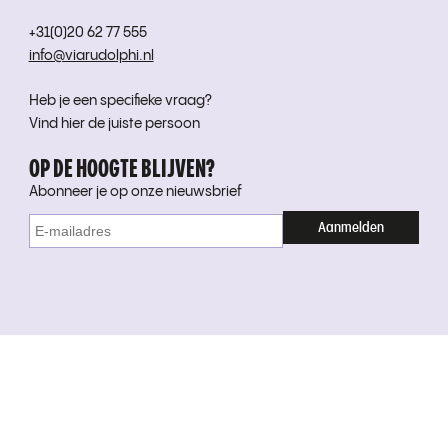
+31(0)20 62 77 555
info@viarudolphi.nl
Heb je een specifieke vraag?
Vind hier de juiste persoon
OP DE HOOGTE BLIJVEN?
Abonneer je op onze nieuwsbrief