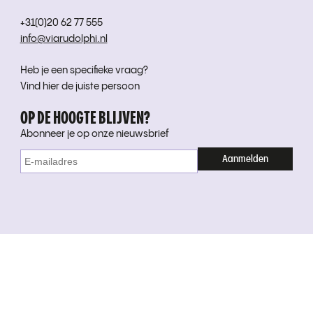
+31(0)20 62 77 555
info@viarudolphi.nl
Heb je een specifieke vraag?
Vind hier de juiste persoon
OP DE HOOGTE BLIJVEN?
Abonneer je op onze nieuwsbrief