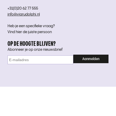
+31(0)20 62 77 555
info@viarudolphi.nl
Heb je een specifieke vraag?
Vind hier de juiste persoon
OP DE HOOGTE BLIJVEN?
Abonneer je op onze nieuwsbrief