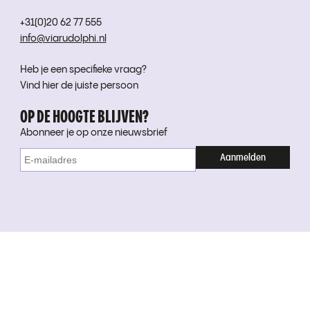
+31(0)20 62 77 555
info@viarudolphi.nl
Heb je een specifieke vraag?
Vind hier de juiste persoon
OP DE HOOGTE BLIJVEN?
Abonneer je op onze nieuwsbrief