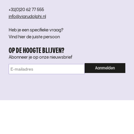
+31(0)20 62 77 555
info@viarudolphi.nl
Heb je een specifieke vraag?
Vind hier de juiste persoon
OP DE HOOGTE BLIJVEN?
Abonneer je op onze nieuwsbrief