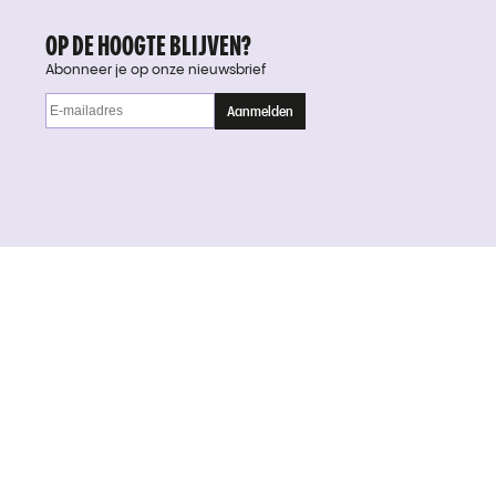
OP DE HOOGTE BLIJVEN?
Abonneer je op onze nieuwsbrief