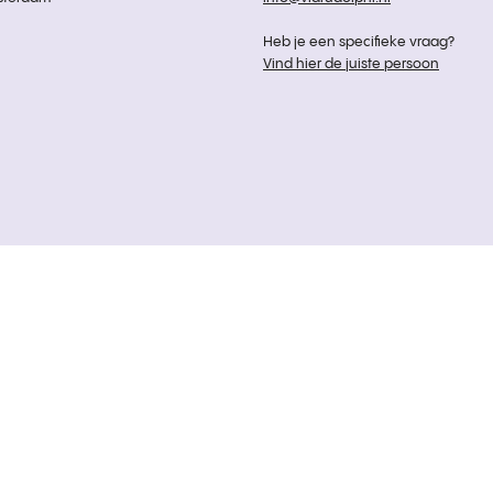
Heb je een specifieke vraag?
Vind hier de juiste persoon