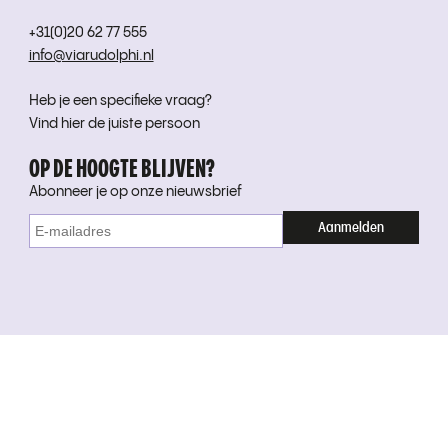
+31(0)20 62 77 555
info@viarudolphi.nl
Heb je een specifieke vraag?
Vind hier de juiste persoon
OP DE HOOGTE BLIJVEN?
Abonneer je op onze nieuwsbrief