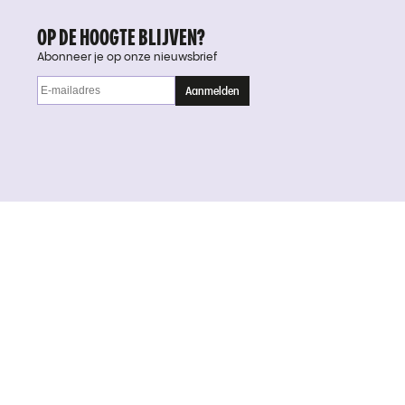
OP DE HOOGTE BLIJVEN?
Abonneer je op onze nieuwsbrief