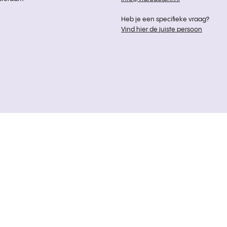
Heb je een specifieke vraag?
Vind hier de juiste persoon