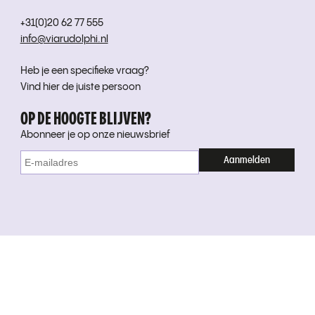
+31(0)20 62 77 555
info@viarudolphi.nl
Heb je een specifieke vraag?
Vind hier de juiste persoon
OP DE HOOGTE BLIJVEN?
Abonneer je op onze nieuwsbrief