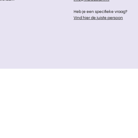
Heb je een specifieke vraag?
Vind hier de juiste persoon