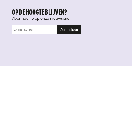
OP DE HOOGTE BLIJVEN?
Abonneer je op onze nieuwsbrief