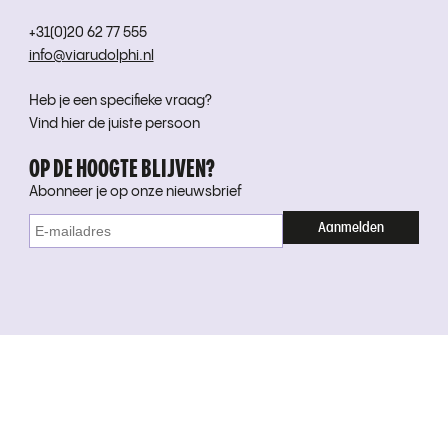
+31(0)20 62 77 555
info@viarudolphi.nl
Heb je een specifieke vraag?
Vind hier de juiste persoon
OP DE HOOGTE BLIJVEN?
Abonneer je op onze nieuwsbrief