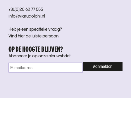
+31(0)20 62 77 555
info@viarudolphi.nl
Heb je een specifieke vraag?
Vind hier de juiste persoon
OP DE HOOGTE BLIJVEN?
Abonneer je op onze nieuwsbrief