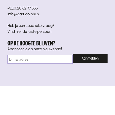
+31(0)20 62 77 555
info@viarudolphi.nl
Heb je een specifieke vraag?
Vind hier de juiste persoon
OP DE HOOGTE BLIJVEN?
Abonneer je op onze nieuwsbrief