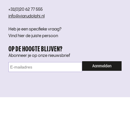
+31(0)20 62 77 555
info@viarudolphi.nl
Heb je een specifieke vraag?
Vind hier de juiste persoon
OP DE HOOGTE BLIJVEN?
Abonneer je op onze nieuwsbrief