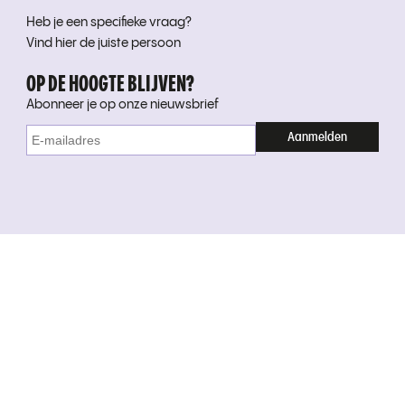
Heb je een specifieke vraag?
Vind hier de juiste persoon
OP DE HOOGTE BLIJVEN?
Abonneer je op onze nieuwsbrief