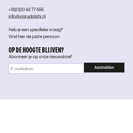
+31(0)20 62 77 555
info@viarudolphi.nl
Heb je een specifieke vraag?
Vind hier de juiste persoon
OP DE HOOGTE BLIJVEN?
Abonneer je op onze nieuwsbrief