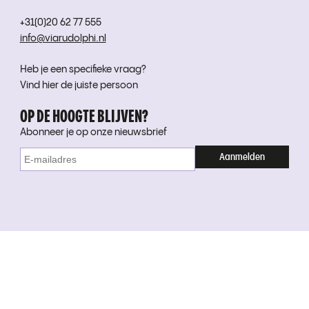
+31(0)20 62 77 555
info@viarudolphi.nl
Heb je een specifieke vraag?
Vind hier de juiste persoon
OP DE HOOGTE BLIJVEN?
Abonneer je op onze nieuwsbrief