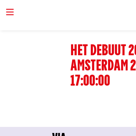
HET DEBUUT 2
AMSTERDAM 2
17:00:00