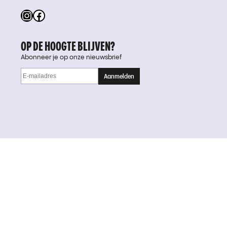
Instagram
Facebook
OP DE HOOGTE BLIJVEN?
Abonneer je op onze nieuwsbrief