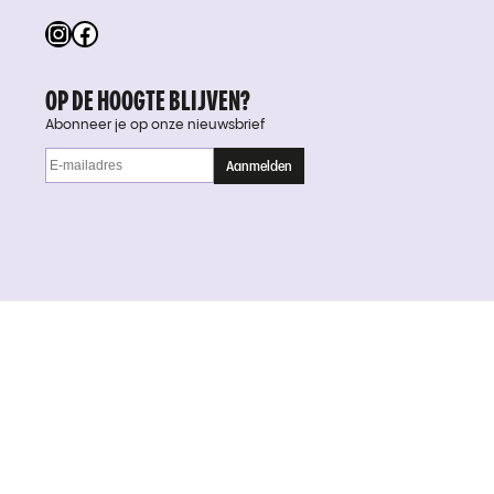
Instagram
Facebook
OP DE HOOGTE BLIJVEN?
Abonneer je op onze nieuwsbrief