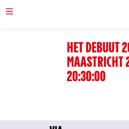
HET DEBUUT 2
MAASTRICHT 
20:30:00