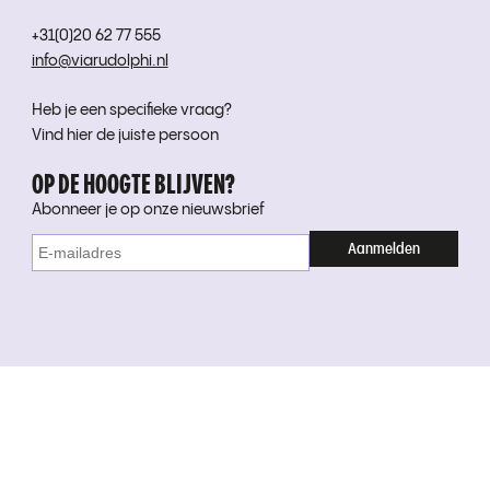
+31(0)20 62 77 555
info@viarudolphi.nl
Heb je een specifieke vraag?
Vind hier de juiste persoon
OP DE HOOGTE BLIJVEN?
Abonneer je op onze nieuwsbrief