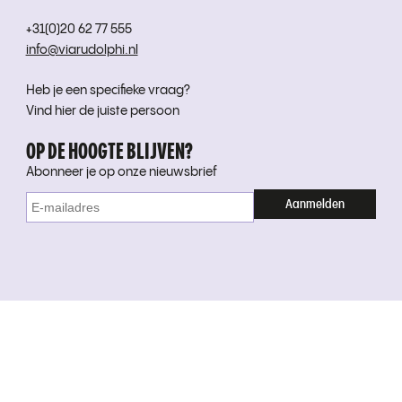
+31(0)20 62 77 555
info@viarudolphi.nl
Heb je een specifieke vraag?
Vind hier de juiste persoon
OP DE HOOGTE BLIJVEN?
Abonneer je op onze nieuwsbrief