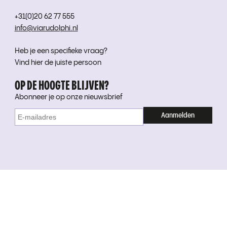
+31(0)20 62 77 555
info@viarudolphi.nl
Heb je een specifieke vraag?
Vind hier de juiste persoon
OP DE HOOGTE BLIJVEN?
Abonneer je op onze nieuwsbrief