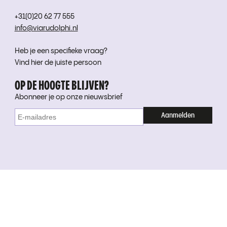
+31(0)20 62 77 555
info@viarudolphi.nl
Heb je een specifieke vraag?
Vind hier de juiste persoon
OP DE HOOGTE BLIJVEN?
Abonneer je op onze nieuwsbrief