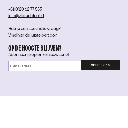
+31(0)20 62 77 555
info@viarudolphi.nl
Heb je een specifieke vraag?
Vind hier de juiste persoon
OP DE HOOGTE BLIJVEN?
Abonneer je op onze nieuwsbrief