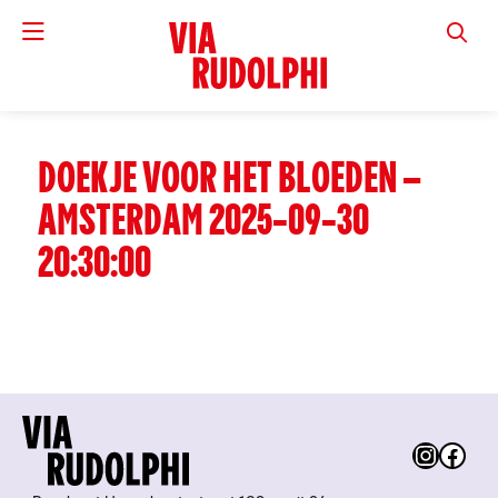
VIA RUD
DOEKJE VOOR HET BLOEDEN –
AMSTERDAM 2025-09-30
20:30:00
Instag
Fac