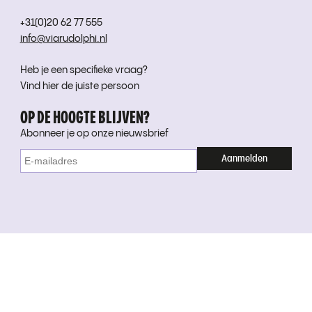
+31(0)20 62 77 555
info@viarudolphi.nl
Heb je een specifieke vraag?
Vind hier de juiste persoon
OP DE HOOGTE BLIJVEN?
Abonneer je op onze nieuwsbrief