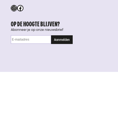
Instagram
Facebook
OP DE HOOGTE BLIJVEN?
Abonneer je op onze nieuwsbrief