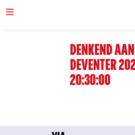
DENKEND AAN
DEVENTER 202
20:30:00