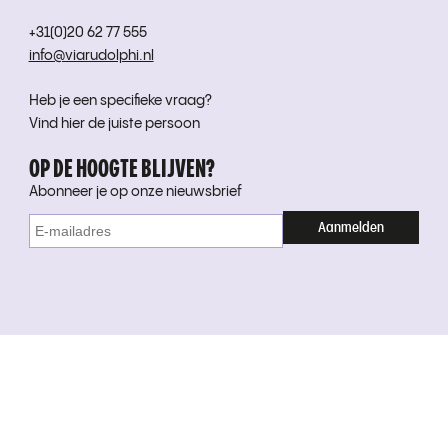
+31(0)20 62 77 555
info@viarudolphi.nl
Heb je een specifieke vraag?
Vind hier de juiste persoon
OP DE HOOGTE BLIJVEN?
Abonneer je op onze nieuwsbrief