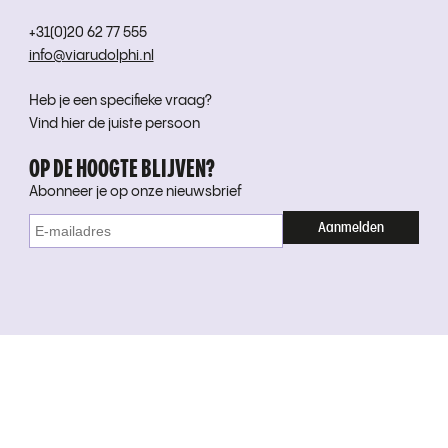
+31(0)20 62 77 555
info@viarudolphi.nl
Heb je een specifieke vraag?
Vind hier de juiste persoon
OP DE HOOGTE BLIJVEN?
Abonneer je op onze nieuwsbrief