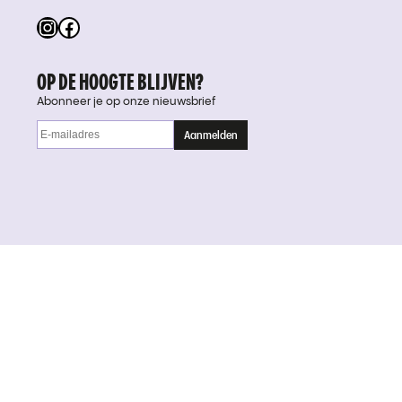
Instagram
Facebook
OP DE HOOGTE BLIJVEN?
Abonneer je op onze nieuwsbrief