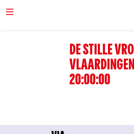
DE STILLE VR
VLAARDINGEN
20:00:00