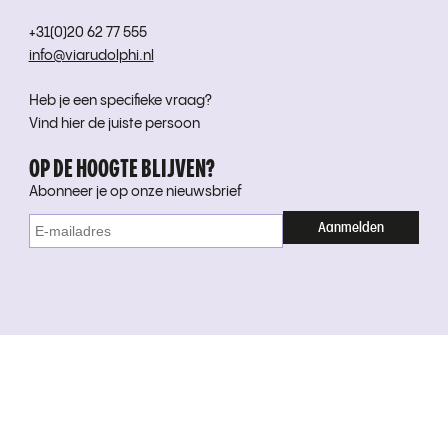
+31(0)20 62 77 555
info@viarudolphi.nl
Heb je een specifieke vraag?
Vind hier de juiste persoon
OP DE HOOGTE BLIJVEN?
Abonneer je op onze nieuwsbrief