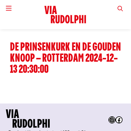
VIA RUD
DE PRINSENKURK EN DE GOUDEN
KNOOP – ROTTERDAM 2024-12-
13 20:30:00
Instag
Fac