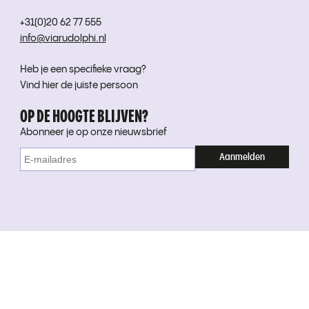
+31(0)20 62 77 555
info@viarudolphi.nl
Heb je een specifieke vraag?
Vind hier de juiste persoon
OP DE HOOGTE BLIJVEN?
Abonneer je op onze nieuwsbrief