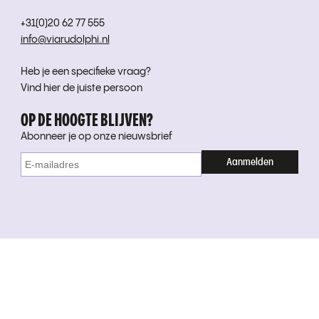
+31(0)20 62 77 555
info@viarudolphi.nl
Heb je een specifieke vraag?
Vind hier de juiste persoon
OP DE HOOGTE BLIJVEN?
Abonneer je op onze nieuwsbrief