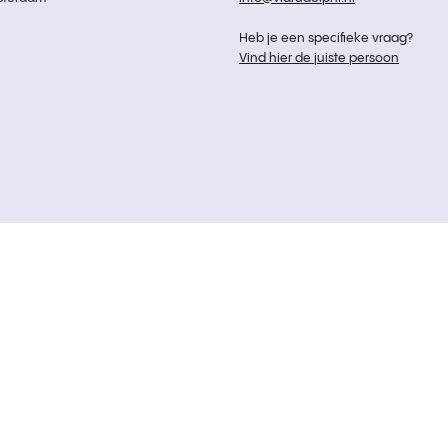
Heb je een specifieke vraag?
Vind hier de juiste persoon