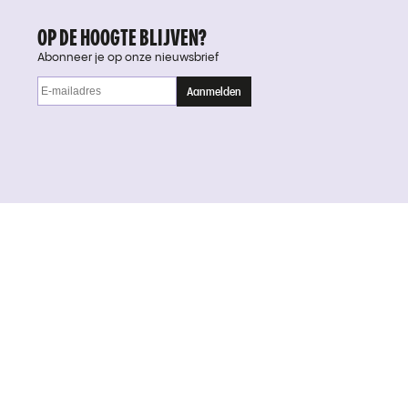
OP DE HOOGTE BLIJVEN?
Abonneer je op onze nieuwsbrief