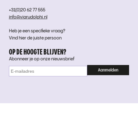
+31(0)20 62 77 555
info@viarudolphi.nl
Heb je een specifieke vraag?
Vind hier de juiste persoon
OP DE HOOGTE BLIJVEN?
Abonneer je op onze nieuwsbrief