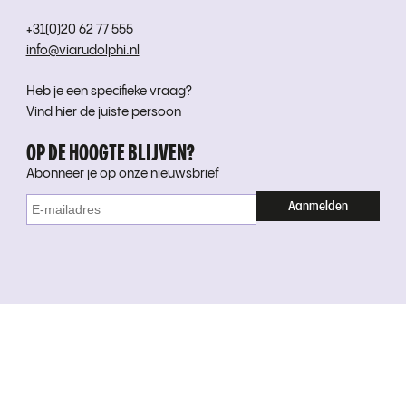
+31(0)20 62 77 555
info@viarudolphi.nl
Heb je een specifieke vraag?
Vind hier de juiste persoon
OP DE HOOGTE BLIJVEN?
Abonneer je op onze nieuwsbrief