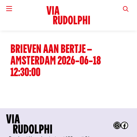
VIA RUD
BRIEVEN AAN BERTJE –
AMSTERDAM 2026-06-18
12:30:00
Instag
Fac