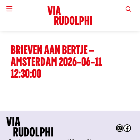
VIA RUD
BRIEVEN AAN BERTJE –
AMSTERDAM 2026-06-11
12:30:00
Instag
Fac