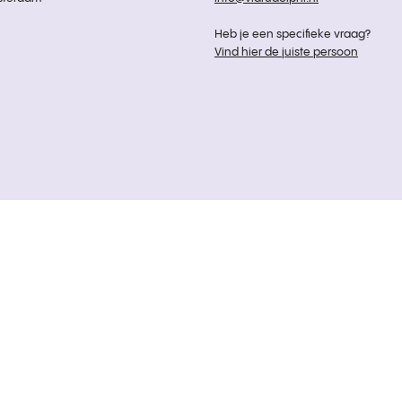
Heb je een specifieke vraag?
Vind hier de juiste persoon