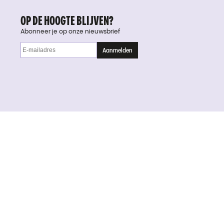
OP DE HOOGTE BLIJVEN?
Abonneer je op onze nieuwsbrief