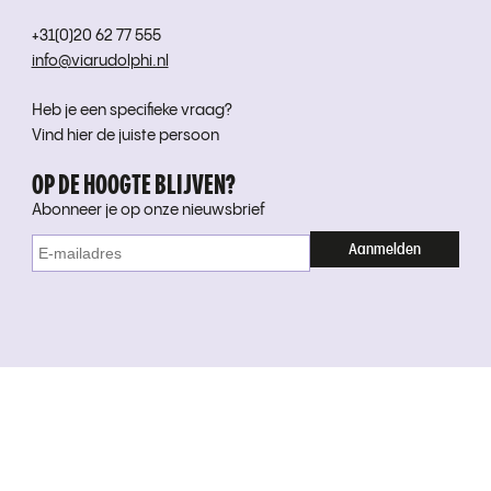
+31(0)20 62 77 555
info@viarudolphi.nl
Heb je een specifieke vraag?
Vind hier de juiste persoon
OP DE HOOGTE BLIJVEN?
Abonneer je op onze nieuwsbrief