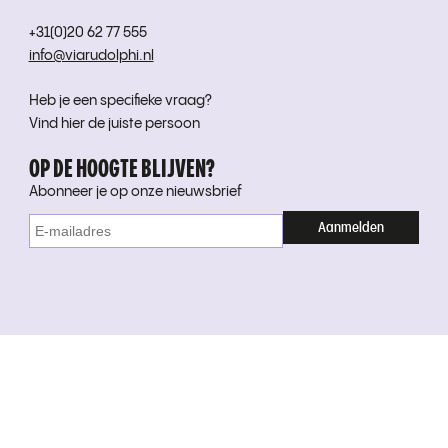
+31(0)20 62 77 555
info@viarudolphi.nl
Heb je een specifieke vraag?
Vind hier de juiste persoon
OP DE HOOGTE BLIJVEN?
Abonneer je op onze nieuwsbrief