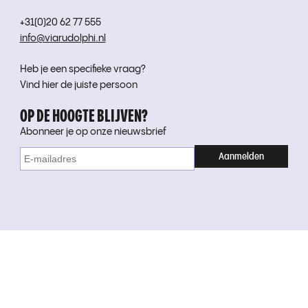
+31(0)20 62 77 555
info@viarudolphi.nl
Heb je een specifieke vraag?
Vind hier de juiste persoon
OP DE HOOGTE BLIJVEN?
Abonneer je op onze nieuwsbrief